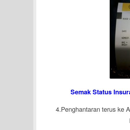
Semak Status Insu
4.Penghantaran terus ke 