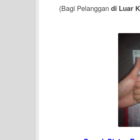
(Bagi Pelanggan
di Luar 